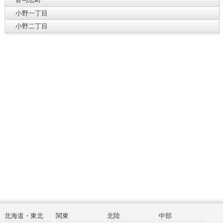
小野一丁目
小野二丁目
北海道・東北
関東
北陸
中部