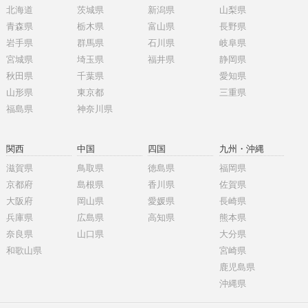
北海道
茨城県
新潟県
山梨県
青森県
栃木県
富山県
長野県
岩手県
群馬県
石川県
岐阜県
宮城県
埼玉県
福井県
静岡県
秋田県
千葉県
愛知県
山形県
東京都
三重県
福島県
神奈川県
関西
中国
四国
九州・沖縄
滋賀県
鳥取県
徳島県
福岡県
京都府
島根県
香川県
佐賀県
大阪府
岡山県
愛媛県
長崎県
兵庫県
広島県
高知県
熊本県
奈良県
山口県
大分県
和歌山県
宮崎県
鹿児島県
沖縄県