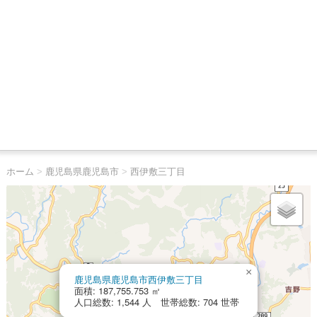
ホーム
>
鹿児島県鹿児島市
>
西伊敷三丁目
×
鹿児島県鹿児島市西伊敷三丁目
面積: 187,755.753 ㎡
人口総数: 1,544 人 世帯総数: 704 世帯