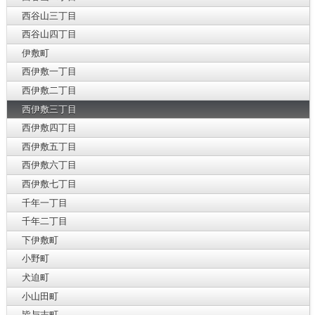
西谷山三丁目
西谷山四丁目
伊敷町
西伊敷一丁目
西伊敷二丁目
西伊敷三丁目
西伊敷四丁目
西伊敷五丁目
西伊敷六丁目
西伊敷七丁目
千年一丁目
千年二丁目
下伊敷町
小野町
犬迫町
小山田町
皆与志町