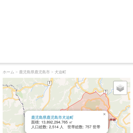
ホーム
>
鹿児島県鹿児島市
>
犬迫町
×
鹿児島県鹿児島市犬迫町
面積: 13,892,294.765 ㎡
人口総数: 2,514 人 世帯総数: 757 世帯