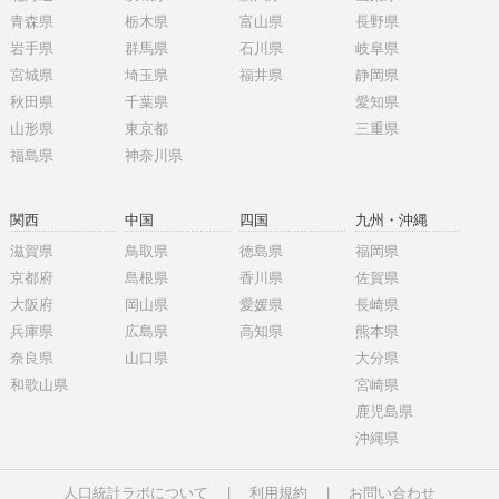
青森県
栃木県
富山県
長野県
岩手県
群馬県
石川県
岐阜県
宮城県
埼玉県
福井県
静岡県
秋田県
千葉県
愛知県
山形県
東京都
三重県
福島県
神奈川県
関西
中国
四国
九州・沖縄
滋賀県
鳥取県
徳島県
福岡県
京都府
島根県
香川県
佐賀県
大阪府
岡山県
愛媛県
長崎県
兵庫県
広島県
高知県
熊本県
奈良県
山口県
大分県
和歌山県
宮崎県
鹿児島県
沖縄県
人口統計ラボについて
|
利用規約
|
お問い合わせ