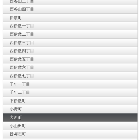
西谷山三丁目
西谷山四丁目
伊敷町
西伊敷一丁目
西伊敷二丁目
西伊敷三丁目
西伊敷四丁目
西伊敷五丁目
西伊敷六丁目
西伊敷七丁目
千年一丁目
千年二丁目
下伊敷町
小野町
犬迫町
小山田町
皆与志町