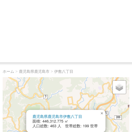
ホーム
>
鹿児島県鹿児島市
>
伊敷八丁目
×
鹿児島県鹿児島市伊敷八丁目
面積: 446,312.775 ㎡
人口総数: 463 人 世帯総数: 199 世帯