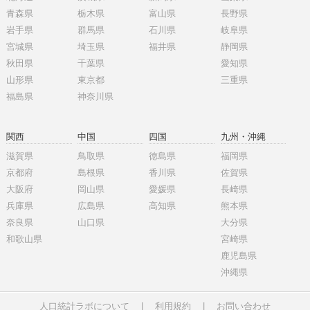
青森県
栃木県
富山県
長野県
岩手県
群馬県
石川県
岐阜県
宮城県
埼玉県
福井県
静岡県
秋田県
千葉県
愛知県
山形県
東京都
三重県
福島県
神奈川県
関西
中国
四国
九州・沖縄
滋賀県
鳥取県
徳島県
福岡県
京都府
島根県
香川県
佐賀県
大阪府
岡山県
愛媛県
長崎県
兵庫県
広島県
高知県
熊本県
奈良県
山口県
大分県
和歌山県
宮崎県
鹿児島県
沖縄県
人口統計ラボについて
|
利用規約
|
お問い合わせ