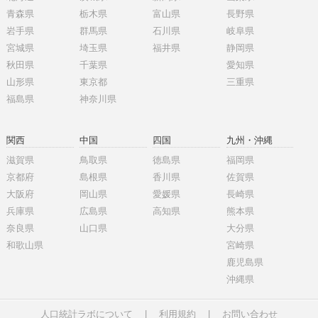
青森県
栃木県
富山県
長野県
岩手県
群馬県
石川県
岐阜県
宮城県
埼玉県
福井県
静岡県
秋田県
千葉県
愛知県
山形県
東京都
三重県
福島県
神奈川県
関西
中国
四国
九州・沖縄
滋賀県
鳥取県
徳島県
福岡県
京都府
島根県
香川県
佐賀県
大阪府
岡山県
愛媛県
長崎県
兵庫県
広島県
高知県
熊本県
奈良県
山口県
大分県
和歌山県
宮崎県
鹿児島県
沖縄県
人口統計ラボについて
|
利用規約
|
お問い合わせ