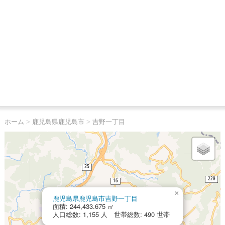
ホーム
>
鹿児島県鹿児島市
>
吉野一丁目
×
鹿児島県鹿児島市吉野一丁目
面積: 244,433.675 ㎡
人口総数: 1,155 人 世帯総数: 490 世帯