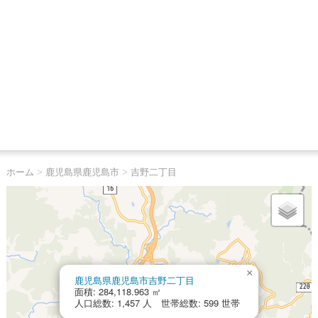
ホーム
>
鹿児島県鹿児島市
>
吉野二丁目
×
鹿児島県鹿児島市吉野二丁目
面積: 284,118.963 ㎡
人口総数: 1,457 人 世帯総数: 599 世帯