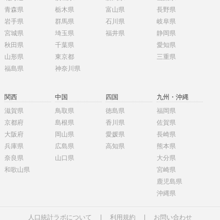
青森県
栃木県
富山県
長野県
岩手県
群馬県
石川県
岐阜県
宮城県
埼玉県
福井県
静岡県
秋田県
千葉県
愛知県
山形県
東京都
三重県
福島県
神奈川県
関西
中国
四国
九州・沖縄
滋賀県
鳥取県
徳島県
福岡県
京都府
島根県
香川県
佐賀県
大阪府
岡山県
愛媛県
長崎県
兵庫県
広島県
高知県
熊本県
奈良県
山口県
大分県
和歌山県
宮崎県
鹿児島県
沖縄県
人口統計ラボについて
|
利用規約
|
お問い合わせ