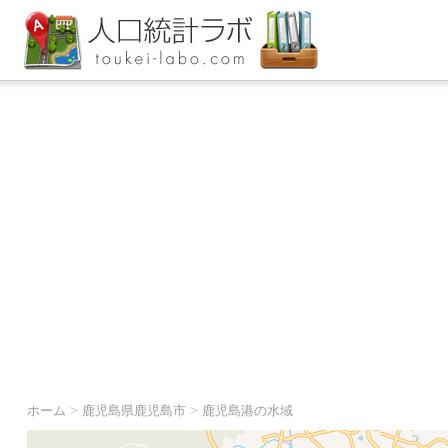
ホーム
>
鹿児島県鹿児島市
>
鹿児島港の水域