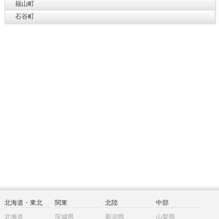
福山町
石谷町
北海道・東北
関東
北陸
中部
北海道
茨城県
新潟県
山梨県