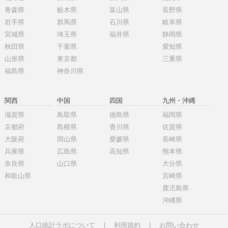
青森県
栃木県
富山県
長野県
岩手県
群馬県
石川県
岐阜県
宮城県
埼玉県
福井県
静岡県
秋田県
千葉県
愛知県
山形県
東京都
三重県
福島県
神奈川県
関西
中国
四国
九州・沖縄
滋賀県
鳥取県
徳島県
福岡県
京都府
島根県
香川県
佐賀県
大阪府
岡山県
愛媛県
長崎県
兵庫県
広島県
高知県
熊本県
奈良県
山口県
大分県
和歌山県
宮崎県
鹿児島県
沖縄県
人口統計ラボについて
|
利用規約
|
お問い合わせ