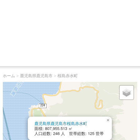
ホーム
>
鹿児島県鹿児島市
>
桜島赤水町
×
鹿児島県鹿児島市桜島赤水町
面積: 807,955.513 ㎡
人口総数: 246 人 世帯総数: 125 世帯