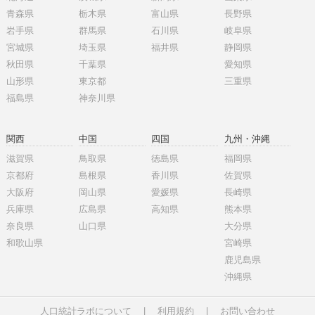
青森県
栃木県
富山県
長野県
岩手県
群馬県
石川県
岐阜県
宮城県
埼玉県
福井県
静岡県
秋田県
千葉県
愛知県
山形県
東京都
三重県
福島県
神奈川県
関西
中国
四国
九州・沖縄
滋賀県
鳥取県
徳島県
福岡県
京都府
島根県
香川県
佐賀県
大阪府
岡山県
愛媛県
長崎県
兵庫県
広島県
高知県
熊本県
奈良県
山口県
大分県
和歌山県
宮崎県
鹿児島県
沖縄県
人口統計ラボについて
|
利用規約
|
お問い合わせ