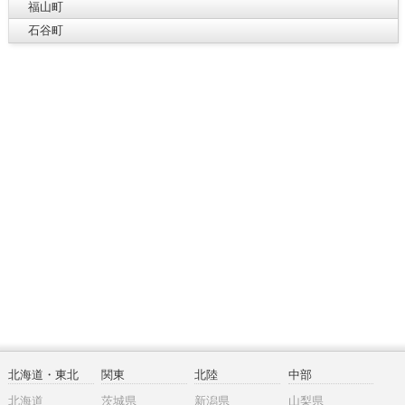
福山町
石谷町
北海道・東北
関東
北陸
中部
北海道
茨城県
新潟県
山梨県