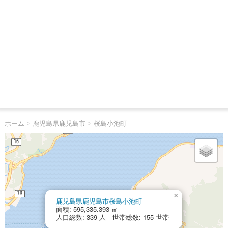
ホーム
>
鹿児島県鹿児島市
>
桜島小池町
×
鹿児島県鹿児島市桜島小池町
面積: 595,335.393 ㎡
人口総数: 339 人 世帯総数: 155 世帯