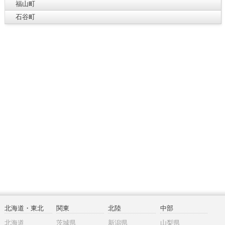
福山町
石谷町
北海道・東北
関東
北陸
中部
北海道
茨城県
新潟県
山梨県