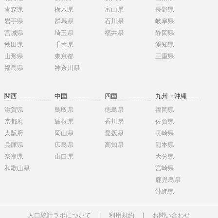
青森県
栃木県
富山県
長野県
岩手県
群馬県
石川県
岐阜県
宮城県
埼玉県
福井県
静岡県
秋田県
千葉県
愛知県
山形県
東京都
三重県
福島県
神奈川県
関西
中国
四国
九州・沖縄
滋賀県
鳥取県
徳島県
福岡県
京都府
島根県
香川県
佐賀県
大阪府
岡山県
愛媛県
長崎県
兵庫県
広島県
高知県
熊本県
奈良県
山口県
大分県
和歌山県
宮崎県
鹿児島県
沖縄県
人口統計ラボについて
|
利用規約
|
お問い合わせ