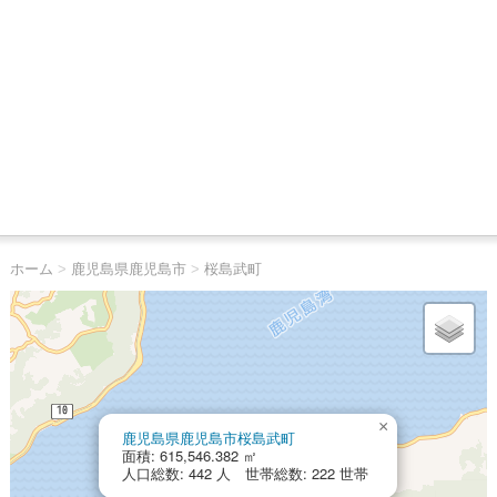
ホーム
>
鹿児島県鹿児島市
>
桜島武町
×
鹿児島県鹿児島市桜島武町
面積: 615,546.382 ㎡
人口総数: 442 人 世帯総数: 222 世帯