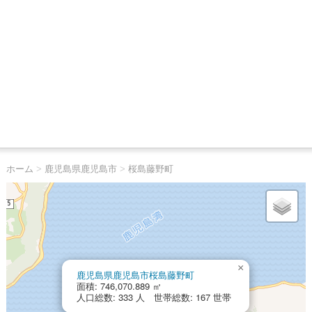
ホーム
>
鹿児島県鹿児島市
>
桜島藤野町
×
鹿児島県鹿児島市桜島藤野町
面積: 746,070.889 ㎡
人口総数: 333 人 世帯総数: 167 世帯