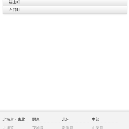
福山町
石谷町
北海道・東北
関東
北陸
中部
北海道
茨城県
新潟県
山梨県