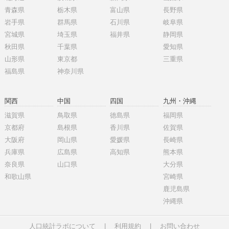
青森県
栃木県
富山県
長野県
岩手県
群馬県
石川県
岐阜県
宮城県
埼玉県
福井県
静岡県
秋田県
千葉県
愛知県
山形県
東京都
三重県
福島県
神奈川県
関西
中国
四国
九州・沖縄
滋賀県
鳥取県
徳島県
福岡県
京都府
島根県
香川県
佐賀県
大阪府
岡山県
愛媛県
長崎県
兵庫県
広島県
高知県
熊本県
奈良県
山口県
大分県
和歌山県
宮崎県
鹿児島県
沖縄県
人口統計ラボについて
|
利用規約
|
お問い合わせ