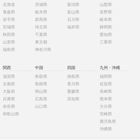
北海道
茨城県
新潟県
山梨県
青森県
栃木県
富山県
長野県
岩手県
群馬県
石川県
岐阜県
宮城県
埼玉県
福井県
静岡県
秋田県
千葉県
愛知県
山形県
東京都
三重県
福島県
神奈川県
関西
中国
四国
九州・沖縄
滋賀県
鳥取県
徳島県
福岡県
京都府
島根県
香川県
佐賀県
大阪府
岡山県
愛媛県
長崎県
兵庫県
広島県
高知県
熊本県
奈良県
山口県
大分県
和歌山県
宮崎県
鹿児島県
沖縄県