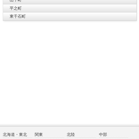
平之町
東千石町
北海道・東北
関東
北陸
中部