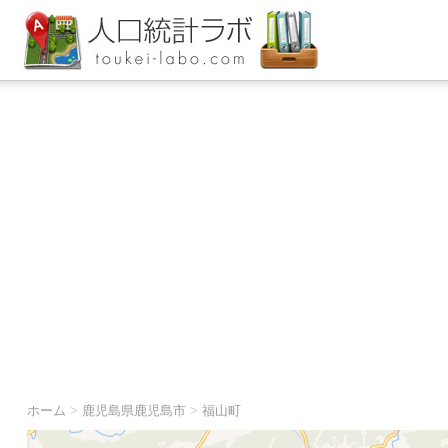
ホーム
>
鹿児島県鹿児島市
>
福山町