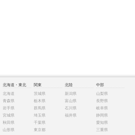
北海道・東北
関東
北陸
中部
北海道
茨城県
新潟県
山梨県
青森県
栃木県
富山県
長野県
岩手県
群馬県
石川県
岐阜県
宮城県
埼玉県
福井県
静岡県
秋田県
千葉県
愛知県
山形県
東京都
三重県