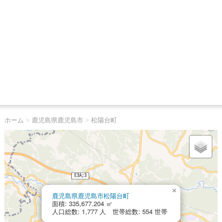
ホーム
>
鹿児島県鹿児島市
>
松陽台町
×
鹿児島県鹿児島市松陽台町
面積: 335,677.204 ㎡
人口総数: 1,777 人 世帯総数: 554 世帯