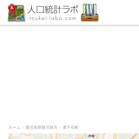
ホーム
>
鹿児島県鹿児島市
>
東千石町