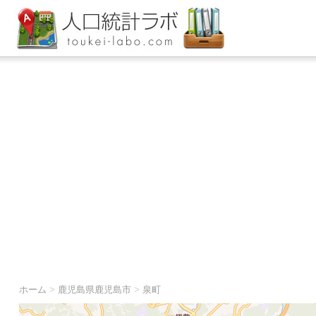
ホーム
>
鹿児島県鹿児島市
>
泉町