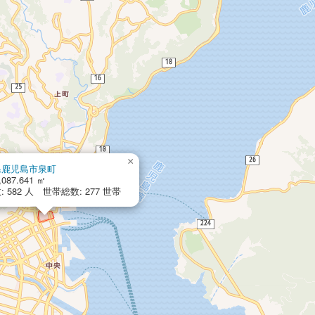
×
県鹿児島市泉町
,087.641 ㎡
 582 人 世帯総数: 277 世帯