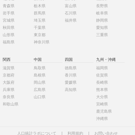
青森県
栃木県
富山県
長野県
岩手県
群馬県
石川県
岐阜県
宮城県
埼玉県
福井県
静岡県
秋田県
千葉県
愛知県
山形県
東京都
三重県
福島県
神奈川県
関西
中国
四国
九州・沖縄
滋賀県
鳥取県
徳島県
福岡県
京都府
島根県
香川県
佐賀県
大阪府
岡山県
愛媛県
長崎県
兵庫県
広島県
高知県
熊本県
奈良県
山口県
大分県
和歌山県
宮崎県
鹿児島県
沖縄県
人口統計ラボについて
|
利用規約
|
お問い合わせ