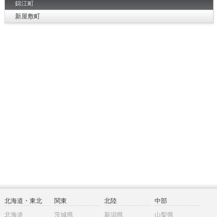
錦江町
新屋敷町
北海道・東北
関東
北陸
中部
北海道
茨城県
新潟県
山梨県