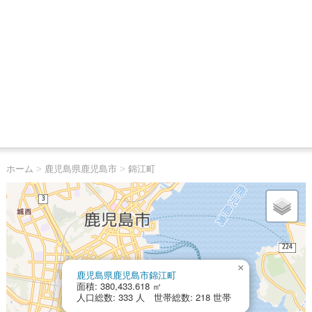
ホーム
>
鹿児島県鹿児島市
>
錦江町
×
鹿児島県鹿児島市錦江町
面積: 380,433.618 ㎡
人口総数: 333 人 世帯総数: 218 世帯