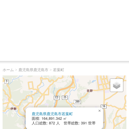
ホーム
>
鹿児島県鹿児島市
>
若葉町
×
鹿児島県鹿児島市若葉町
面積: 164,891.342 ㎡
人口総数: 872 人 世帯総数: 391 世帯