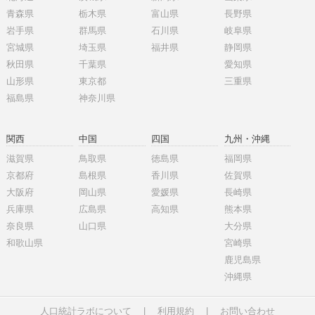
青森県
栃木県
富山県
長野県
岩手県
群馬県
石川県
岐阜県
宮城県
埼玉県
福井県
静岡県
秋田県
千葉県
愛知県
山形県
東京都
三重県
福島県
神奈川県
関西
中国
四国
九州・沖縄
滋賀県
鳥取県
徳島県
福岡県
京都府
島根県
香川県
佐賀県
大阪府
岡山県
愛媛県
長崎県
兵庫県
広島県
高知県
熊本県
奈良県
山口県
大分県
和歌山県
宮崎県
鹿児島県
沖縄県
人口統計ラボについて
|
利用規約
|
お問い合わせ