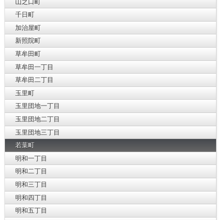
山之口町
千日町
加治屋町
新照院町
草牟田町
草牟田一丁目
草牟田二丁目
玉里町
玉里団地一丁目
玉里団地二丁目
玉里団地三丁目
若葉町
明和一丁目
明和二丁目
明和三丁目
明和四丁目
明和五丁目