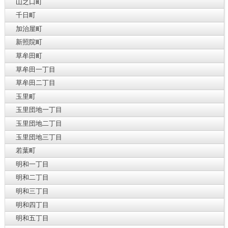
山之口町
千日町
加治屋町
新照院町
草牟田町
草牟田一丁目
草牟田二丁目
玉里町
玉里団地一丁目
玉里団地二丁目
玉里団地三丁目
若葉町
明和一丁目
明和二丁目
明和三丁目
明和四丁目
明和五丁目