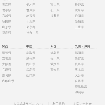
青森県
栃木県
富山県
長野県
岩手県
群馬県
石川県
岐阜県
宮城県
埼玉県
福井県
静岡県
秋田県
千葉県
愛知県
山形県
東京都
三重県
福島県
神奈川県
関西
中国
四国
九州・沖縄
滋賀県
鳥取県
徳島県
福岡県
京都府
島根県
香川県
佐賀県
大阪府
岡山県
愛媛県
長崎県
兵庫県
広島県
高知県
熊本県
奈良県
山口県
大分県
和歌山県
宮崎県
鹿児島県
沖縄県
人口統計ラボについて
|
利用規約
|
お問い合わせ