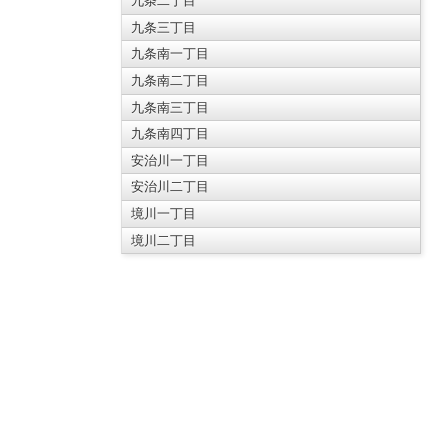
九条二丁目
九条三丁目
九条南一丁目
九条南二丁目
九条南三丁目
九条南四丁目
安治川一丁目
安治川二丁目
境川一丁目
境川二丁目