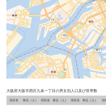
大阪府大阪市西区九条一丁目の男女別人口及び世帯数
項目名
単位（人）
項目名
単位（人）
項目名
単位（人）
項