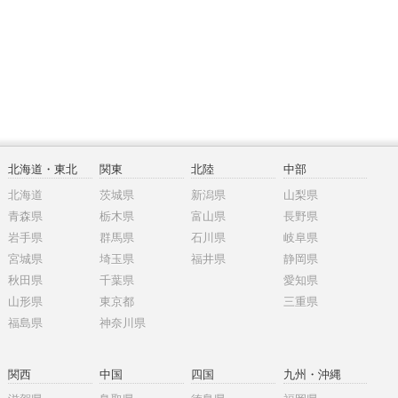
北海道・東北
関東
北陸
中部
北海道
茨城県
新潟県
山梨県
青森県
栃木県
富山県
長野県
岩手県
群馬県
石川県
岐阜県
宮城県
埼玉県
福井県
静岡県
秋田県
千葉県
愛知県
山形県
東京都
三重県
福島県
神奈川県
関西
中国
四国
九州・沖縄