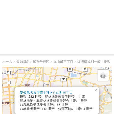
ホーム
>
愛知県名古屋市千種区
>
丸山町三丁目
>
経済構成別一般世帯数
×
愛知県名古屋市千種区丸山町三丁目
総数: 282 世帯 農林漁業就業者世帯: - 世帯
農林漁業・非農林漁業就業者混合世帯: - 世帯
非農林漁業就業者世帯: 166 世帯
非就業者世帯: 112 世帯 分類不能の世帯: 4 世帯