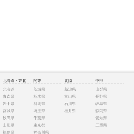
北海道・東北
関東
北陸
中部
北海道
茨城県
新潟県
山梨県
青森県
栃木県
富山県
長野県
岩手県
群馬県
石川県
岐阜県
宮城県
埼玉県
福井県
静岡県
秋田県
千葉県
愛知県
山形県
東京都
三重県
福島県
神奈川県