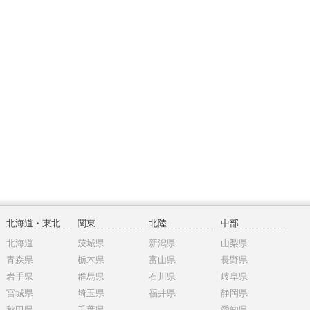
北海道・東北
関東
北陸
中部
北海道
茨城県
新潟県
山梨県
青森県
栃木県
富山県
長野県
岩手県
群馬県
石川県
岐阜県
宮城県
埼玉県
福井県
静岡県
秋田県
千葉県
愛知県