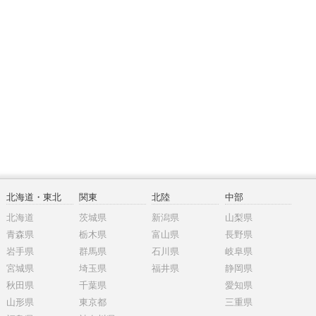
北海道・東北
関東
北陸
中部
北海道
茨城県
新潟県
山梨県
青森県
栃木県
富山県
長野県
岩手県
群馬県
石川県
岐阜県
宮城県
埼玉県
福井県
静岡県
秋田県
千葉県
愛知県
山形県
東京都
三重県