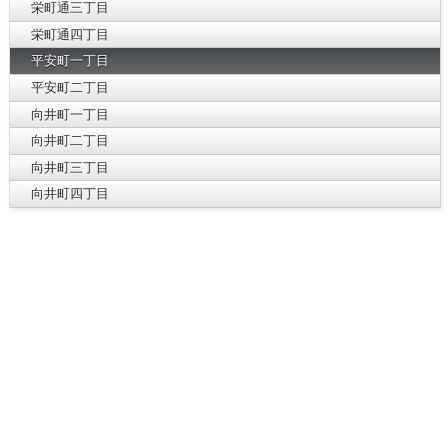
栄町通三丁目
栄町通四丁目
平安町一丁目
平安町二丁目
向井町一丁目
向井町二丁目
向井町三丁目
向井町四丁目