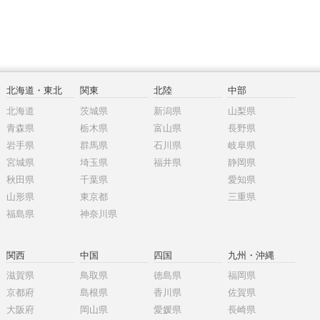
北海道・東北
関東
北陸
中部
北海道
茨城県
新潟県
山梨県
青森県
栃木県
富山県
長野県
岩手県
群馬県
石川県
岐阜県
宮城県
埼玉県
福井県
静岡県
秋田県
千葉県
愛知県
山形県
東京都
三重県
福島県
神奈川県
関西
中国
四国
九州・沖縄
滋賀県
鳥取県
徳島県
福岡県
京都府
島根県
香川県
佐賀県
大阪府
岡山県
愛媛県
長崎県