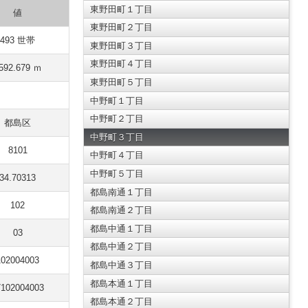
東野田町１丁目
値
東野田町２丁目
493 世帯
東野田町３丁目
東野田町４丁目
592.679 ｍ
東野田町５丁目
中野町１丁目
中野町２丁目
都島区
中野町３丁目
8101
中野町４丁目
中野町５丁目
34.70313
都島南通１丁目
102
都島南通２丁目
都島中通１丁目
03
都島中通２丁目
102004003
都島中通３丁目
都島本通１丁目
7102004003
都島本通２丁目