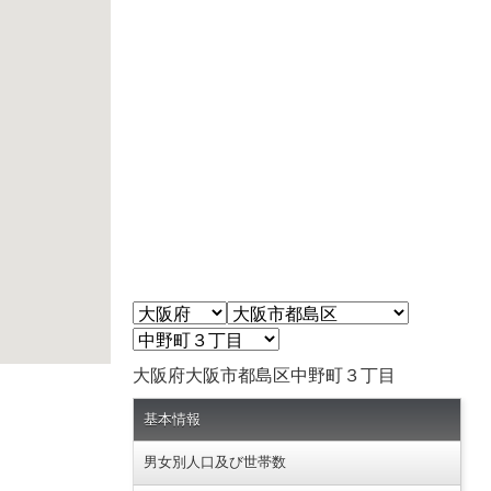
大阪府大阪市都島区中野町３丁目
基本情報
男女別人口及び世帯数