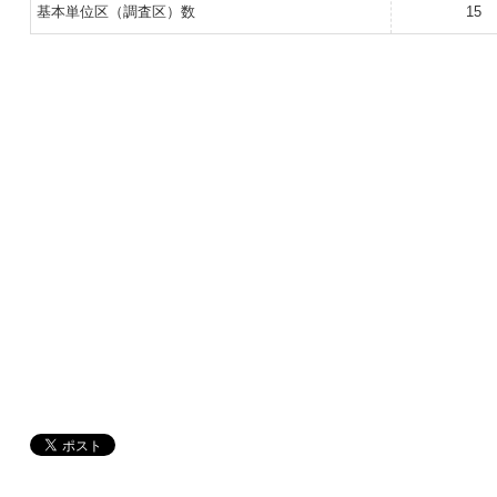
基本単位区（調査区）数
15