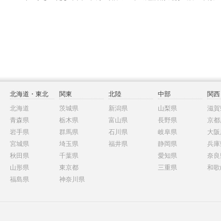
北海道・東北
関東
北陸
中部
関西
北海道
茨城県
新潟県
山梨県
滋賀
青森県
栃木県
富山県
長野県
京都
岩手県
群馬県
石川県
岐阜県
大阪
宮城県
埼玉県
福井県
静岡県
兵庫
秋田県
千葉県
愛知県
奈良
山形県
東京都
三重県
和歌
福島県
神奈川県