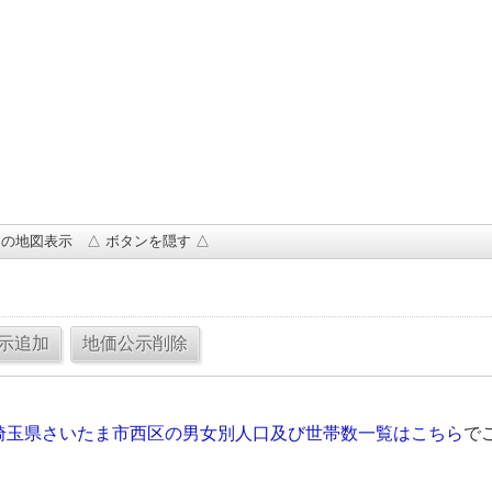
の地図表示 △ ボタンを隠す △
埼玉県さいたま市西区の男女別人口及び世帯数一覧はこちら
で