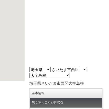
埼玉県さいたま市西区大字島根
基本情報
男女別人口及び世帯数