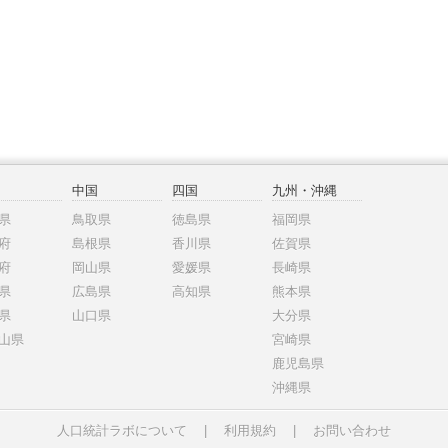
中国
四国
九州・沖縄
県
鳥取県
徳島県
福岡県
府
島根県
香川県
佐賀県
府
岡山県
愛媛県
長崎県
県
広島県
高知県
熊本県
県
山口県
大分県
山県
宮崎県
鹿児島県
沖縄県
人口統計ラボについて
|
利用規約
|
お問い合わせ