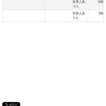
世帯人員
680
４人
世帯人員
198
５人