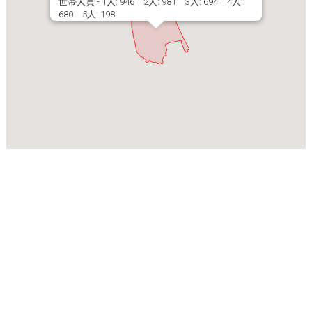
世帯人員 - 1人: 946 2人: 981 3人: 694 4人:
680 5人: 198