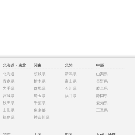
北海道・東北
関東
北陸
中部
北海道
茨城県
新潟県
山梨県
青森県
栃木県
富山県
長野県
岩手県
群馬県
石川県
岐阜県
宮城県
埼玉県
福井県
静岡県
秋田県
千葉県
愛知県
山形県
東京都
三重県
福島県
神奈川県
関西
中国
四国
九州・沖縄