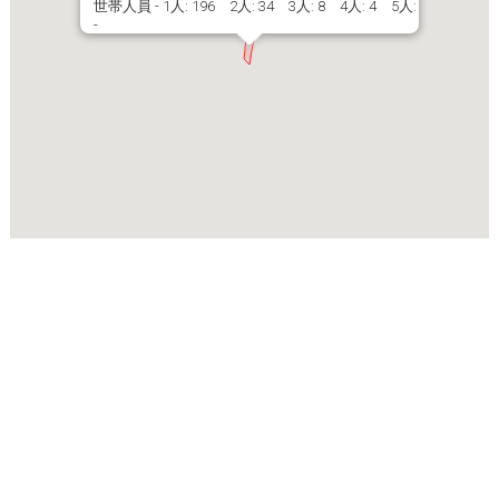
世帯人員 - 1人: 196 2人: 34 3人: 8 4人: 4 5人:
-