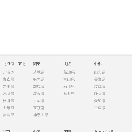
北海道・東北
関東
北陸
中部
北海道
茨城県
新潟県
山梨県
青森県
栃木県
富山県
長野県
岩手県
群馬県
石川県
岐阜県
宮城県
埼玉県
福井県
静岡県
秋田県
千葉県
愛知県
山形県
東京都
三重県
福島県
神奈川県
関西
中国
四国
九州・沖縄