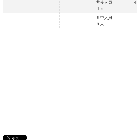
世帯人員
4
４人
世帯人員
-
５人