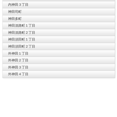
内神田３丁目
神田司町
神田多町
神田淡路町１丁目
神田淡路町２丁目
神田須田町１丁目
神田須田町２丁目
外神田１丁目
外神田２丁目
外神田３丁目
外神田４丁目