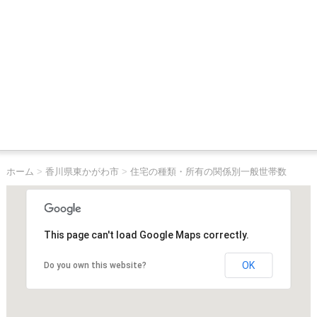
ホーム
>
香川県東かがわ市
>
住宅の種類・所有の関係別一般世帯数
This page can't load Google Maps correctly.
OK
Do you own this website?