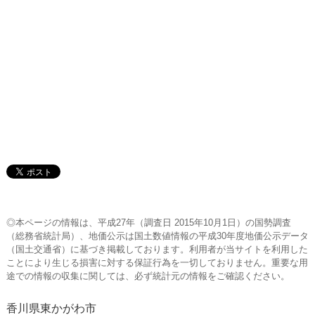
◎本ページの情報は、平成27年（調査日 2015年10月1日）の国勢調査
（総務省統計局）、地価公示は国土数値情報の平成30年度地価公示データ
（国土交通省）に基づき掲載しております。利用者が当サイトを利用した
ことにより生じる損害に対する保証行為を一切しておりません。重要な用
途での情報の収集に関しては、必ず統計元の情報をご確認ください。
香川県東かがわ市