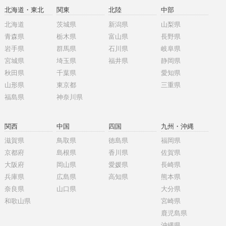
北海道・東北
関東
北陸
中部
北海道
茨城県
新潟県
山梨県
青森県
栃木県
富山県
長野県
岩手県
群馬県
石川県
岐阜県
宮城県
埼玉県
福井県
静岡県
秋田県
千葉県
愛知県
山形県
東京都
三重県
福島県
神奈川県
関西
中国
四国
九州・沖縄
滋賀県
鳥取県
徳島県
福岡県
京都府
島根県
香川県
佐賀県
大阪府
岡山県
愛媛県
長崎県
兵庫県
広島県
高知県
熊本県
奈良県
山口県
大分県
和歌山県
宮崎県
鹿児島県
沖縄県