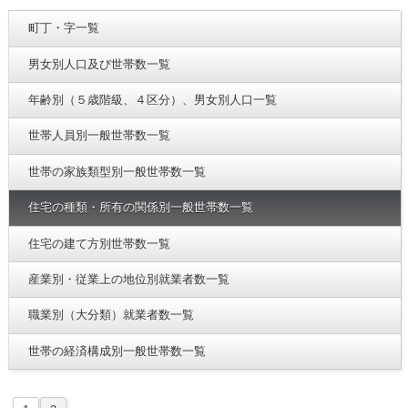
町丁・字一覧
男女別人口及び世帯数一覧
年齢別（５歳階級、４区分）、男女別人口一覧
世帯人員別一般世帯数一覧
世帯の家族類型別一般世帯数一覧
住宅の種類・所有の関係別一般世帯数一覧
住宅の建て方別世帯数一覧
産業別・従業上の地位別就業者数一覧
職業別（大分類）就業者数一覧
世帯の経済構成別一般世帯数一覧