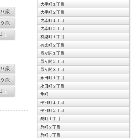
大手町１丁目
大手町２丁目
内幸町１丁目
内幸町２丁目
有楽町１丁目
有楽町２丁目
霞が関１丁目
霞が関２丁目
霞が関３丁目
永田町１丁目
永田町２丁目
隼町
平河町１丁目
平河町２丁目
麹町１丁目
麹町２丁目
麹町３丁目