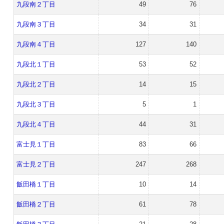
九段南２丁目
49
76
九段南３丁目
34
31
九段南４丁目
127
140
九段北１丁目
53
52
九段北２丁目
14
15
九段北３丁目
5
1
九段北４丁目
44
31
富士見１丁目
83
66
富士見２丁目
247
268
飯田橋１丁目
10
14
飯田橋２丁目
61
78