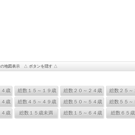
の地図表示 △ ボタンを隠す △