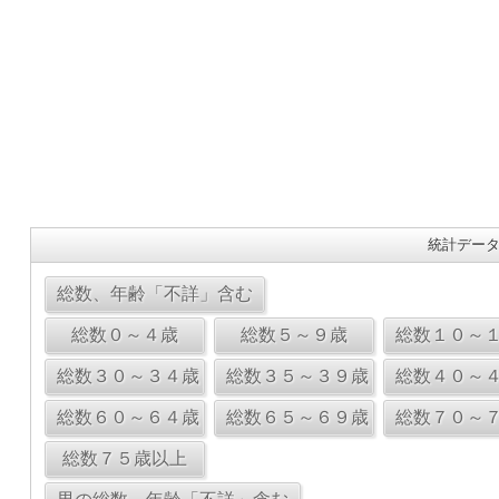
統計データ