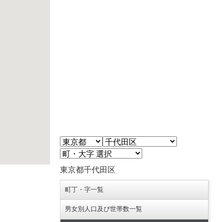
東京都千代田区
町丁・字一覧
男女別人口及び世帯数一覧