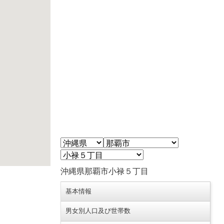
沖縄県那覇市小禄５丁目
基本情報
男女別人口及び世帯数