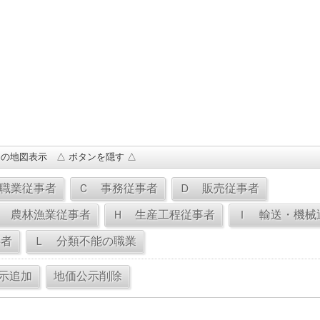
の地図表示 △ ボタンを隠す △