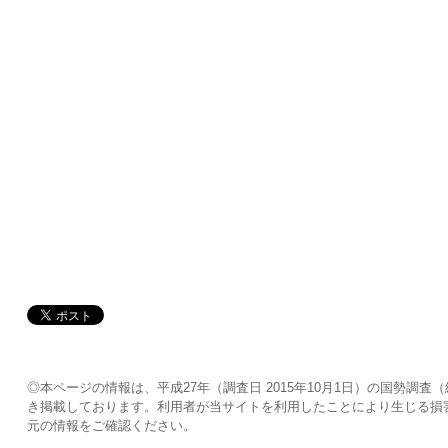
◎本ページの情報は、平成27年（調査日 2015年10月1日）の国勢
き掲載しております。利用者が当サイトを利用したことにより生じる損
元の情報をご確認ください。