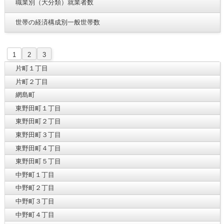
職業別（大分類）就業者数
世帯の経済構成別一般世帯数
1
2
3
片町１丁目
片町２丁目
網島町
東野田町１丁目
東野田町２丁目
東野田町３丁目
東野田町４丁目
東野田町５丁目
中野町１丁目
中野町２丁目
中野町３丁目
中野町４丁目