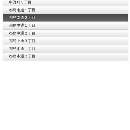
中野町５丁目
都島南通１丁目
都島南通２丁目
都島中通１丁目
都島中通２丁目
都島中通３丁目
都島本通１丁目
都島本通２丁目