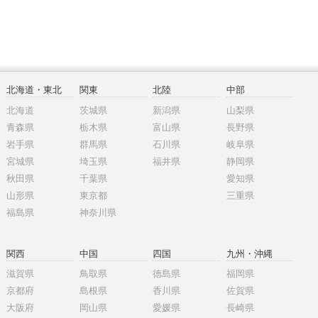
北海道・東北
関東
北陸
中部
北海道
茨城県
新潟県
山梨県
青森県
栃木県
富山県
長野県
岩手県
群馬県
石川県
岐阜県
宮城県
埼玉県
福井県
静岡県
秋田県
千葉県
愛知県
山形県
東京都
三重県
福島県
神奈川県
関西
中国
四国
九州・沖縄
滋賀県
鳥取県
徳島県
福岡県
京都府
島根県
香川県
佐賀県
大阪府
岡山県
愛媛県
長崎県