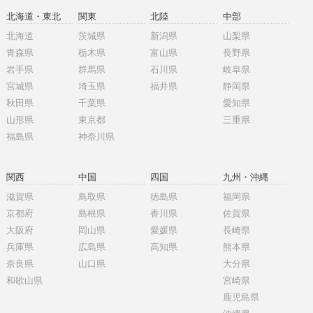
北海道・東北
関東
北陸
中部
北海道
茨城県
新潟県
山梨県
青森県
栃木県
富山県
長野県
岩手県
群馬県
石川県
岐阜県
宮城県
埼玉県
福井県
静岡県
秋田県
千葉県
愛知県
山形県
東京都
三重県
福島県
神奈川県
関西
中国
四国
九州・沖縄
滋賀県
鳥取県
徳島県
福岡県
京都府
島根県
香川県
佐賀県
大阪府
岡山県
愛媛県
長崎県
兵庫県
広島県
高知県
熊本県
奈良県
山口県
大分県
和歌山県
宮崎県
鹿児島県