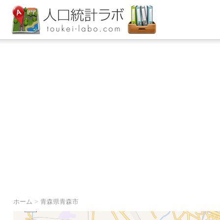
ホーム
>
青森県青森市