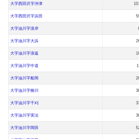
大字西田沢字沖津
10
大字西田沢字浜田
5
大字油川字浪岸
大字油川字大浜
2
大字油川字浪返
1
大字油川字中道
1
大字油川字船岡
2
大字油川字柳川
3
大字油川字千刈
3
大字油川字実法
3
大字油川字岡田
5