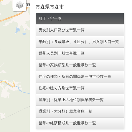
青森県青森市
町丁・字一覧
男女別人口及び世帯数一覧
年齢別（５歳階級、４区分）、男女別人口一覧
世帯人員別一般世帯数一覧
世帯の家族類型別一般世帯数一覧
住宅の種類・所有の関係別一般世帯数一覧
住宅の建て方別世帯数一覧
産業別・従業上の地位別就業者数一覧
職業別（大分類）就業者数一覧
世帯の経済構成別一般世帯数一覧