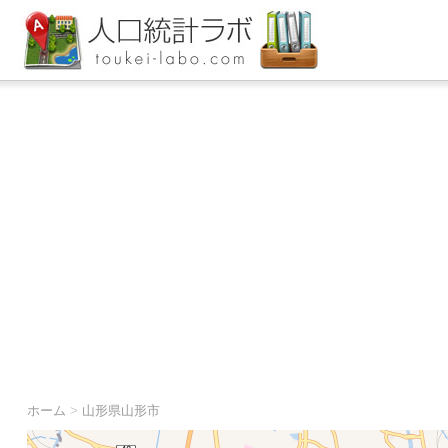
ホーム
>
山形県山形市