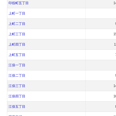
印役町五丁目
1
上町一丁目
上町二丁目
上町三丁目
1
上町四丁目
1
上町五丁目
江俣一丁目
江俣二丁目
江俣三丁目
1
江俣四丁目
1
江俣五丁目