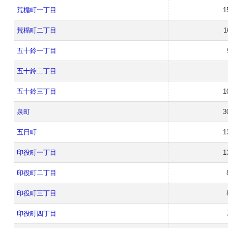
荒楯町一丁目
1
荒楯町二丁目
1
五十鈴一丁目
五十鈴二丁目
五十鈴三丁目
1
泉町
3
五日町
1
印役町一丁目
1
印役町二丁目
印役町三丁目
印役町四丁目