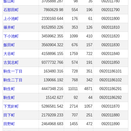
飯山町
3705888.287
98
35
092011780
石那田町
7860629.98
554
196
092011790
上小池町
2330160.644
176
61
092011800
篠井町
9152850.226
353
126
092011810
下小池町
3459962.355
1099
410
092011820
飯田町
3560904.322
676
157
092011830
大谷町
4158896.155
1759
722
092011840
古賀志町
9377732.766
574
191
092011850
駒生一丁目
163480.316
728
351
09201186101
駒生二丁目
139066.192
768
342
09201186102
駒生町
4447348.216
11011
4871
09201186291
駒生町
15142.627
92
44
09201186292
下荒針町
5286581.542
2714
1057
092011870
田下町
2179209.233
707
251
092011880
田野町
2464968.683
1455
472
092011890