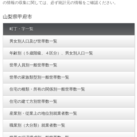
の情報の収集に関しては、必ず統計元の情報をご確認ください。
山梨県甲府市
町丁・字一覧
男女別人口及び世帯数一覧
年齢別（５歳階級、４区分）、男女別人口一覧
世帯人員別一般世帯数一覧
世帯の家族類型別一般世帯数一覧
住宅の種類・所有の関係別一般世帯数一覧
住宅の建て方別世帯数一覧
産業別・従業上の地位別就業者数一覧
職業別（大分類）就業者数一覧