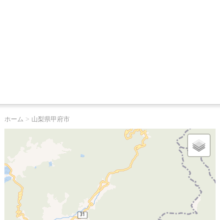
ホーム
>
山梨県甲府市