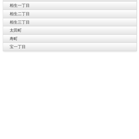
相生一丁目
相生二丁目
相生三丁目
太田町
寿町
宝一丁目