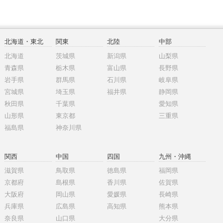
北海道・東北
関東
北陸
中部
北海道
茨城県
新潟県
山梨県
青森県
栃木県
富山県
長野県
岩手県
群馬県
石川県
岐阜県
宮城県
埼玉県
福井県
静岡県
秋田県
千葉県
愛知県
山形県
東京都
三重県
福島県
神奈川県
関西
中国
四国
九州・沖縄
滋賀県
鳥取県
徳島県
福岡県
京都府
島根県
香川県
佐賀県
大阪府
岡山県
愛媛県
長崎県
兵庫県
広島県
高知県
熊本県
奈良県
山口県
大分県