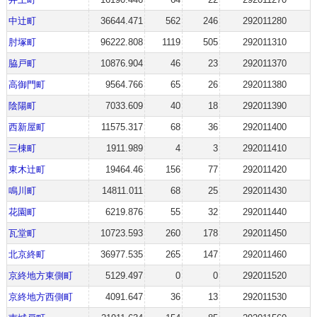
中辻町
36644.471
562
246
292011280
肘塚町
96222.808
1119
505
292011310
脇戸町
10876.904
46
23
292011370
高御門町
9564.766
65
26
292011380
陰陽町
7033.609
40
18
292011390
西新屋町
11575.317
68
36
292011400
三棟町
1911.989
4
3
292011410
東木辻町
19464.46
156
77
292011420
鳴川町
14811.011
68
25
292011430
花園町
6219.876
55
32
292011440
瓦堂町
10723.593
260
178
292011450
北京終町
36977.535
265
147
292011460
京終地方東側町
5129.497
0
0
292011520
京終地方西側町
4091.647
36
13
292011530