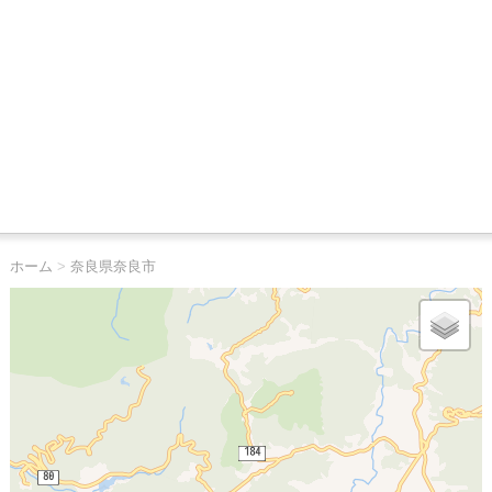
ホーム
>
奈良県奈良市