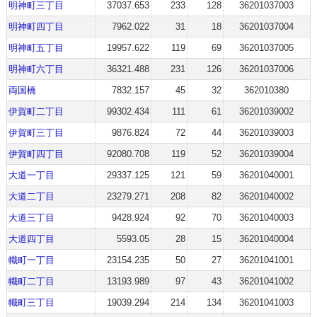
明神町三丁目
37037.653
233
128
36201037003
明神町四丁目
7962.022
31
18
36201037004
明神町五丁目
19957.622
119
69
36201037005
明神町六丁目
36321.488
231
126
36201037006
両国橋
7832.157
45
32
362010380
伊賀町二丁目
99302.434
111
61
36201039002
伊賀町三丁目
9876.824
72
44
36201039003
伊賀町四丁目
92080.708
119
52
36201039004
大道一丁目
29337.125
121
59
36201040001
大道二丁目
23279.271
208
82
36201040002
大道三丁目
9428.924
92
70
36201040003
大道四丁目
5593.05
28
15
36201040004
幟町一丁目
23154.235
50
27
36201041001
幟町二丁目
13193.989
97
43
36201041002
幟町三丁目
19039.294
214
134
36201041003