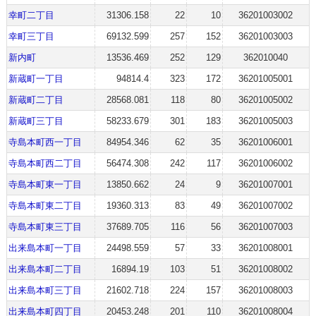
幸町二丁目
31306.158
22
10
36201003002
幸町三丁目
69132.599
257
152
36201003003
新内町
13536.469
252
129
362010040
新蔵町一丁目
94814.4
323
172
36201005001
新蔵町二丁目
28568.081
118
80
36201005002
新蔵町三丁目
58233.679
301
183
36201005003
寺島本町西一丁目
84954.346
62
35
36201006001
寺島本町西二丁目
56474.308
242
117
36201006002
寺島本町東一丁目
13850.662
24
9
36201007001
寺島本町東二丁目
19360.313
83
49
36201007002
寺島本町東三丁目
37689.705
116
56
36201007003
出来島本町一丁目
24498.559
57
33
36201008001
出来島本町二丁目
16894.19
103
51
36201008002
出来島本町三丁目
21602.718
224
157
36201008003
出来島本町四丁目
20453.248
201
110
36201008004