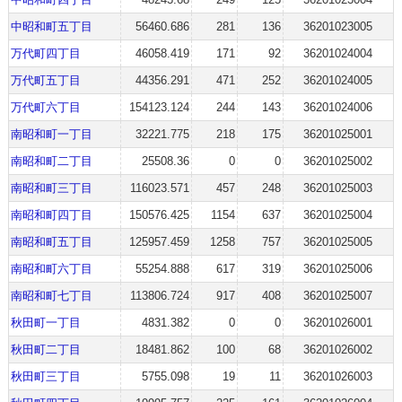
中昭和町五丁目
56460.686
281
136
36201023005
万代町四丁目
46058.419
171
92
36201024004
万代町五丁目
44356.291
471
252
36201024005
万代町六丁目
154123.124
244
143
36201024006
南昭和町一丁目
32221.775
218
175
36201025001
南昭和町二丁目
25508.36
0
0
36201025002
南昭和町三丁目
116023.571
457
248
36201025003
南昭和町四丁目
150576.425
1154
637
36201025004
南昭和町五丁目
125957.459
1258
757
36201025005
南昭和町六丁目
55254.888
617
319
36201025006
南昭和町七丁目
113806.724
917
408
36201025007
秋田町一丁目
4831.382
0
0
36201026001
秋田町二丁目
18481.862
100
68
36201026002
秋田町三丁目
5755.098
19
11
36201026003