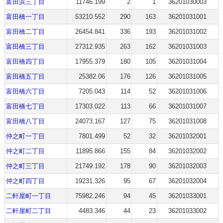
富田浜三丁目
11746.199
2
1
36201030003
富田橋一丁目
53210.552
290
163
36201031001
富田橋二丁目
26454.841
336
193
36201031002
富田橋三丁目
27312.935
263
162
36201031003
富田橋四丁目
17955.379
180
105
36201031004
富田橋五丁目
25382.06
176
126
36201031005
富田橋六丁目
7205.043
114
52
36201031006
富田橋七丁目
17303.022
113
66
36201031007
富田橋八丁目
24073.167
127
75
36201031008
仲之町一丁目
7801.499
52
32
36201032001
仲之町二丁目
11895.866
155
84
36201032002
仲之町三丁目
21749.192
178
90
36201032003
仲之町四丁目
19231.326
95
67
36201032004
二軒屋町一丁目
75982.246
94
45
36201033001
二軒屋町二丁目
4483.346
44
23
36201033002