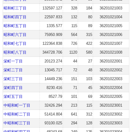
昭和町三丁目
132597.127
328
184
36201021003
昭和町四丁目
22597.833
132
80
36201021004
昭和町五丁目
1335.577
115
89
36201021005
昭和町六丁目
75950.909
564
315
36201021006
昭和町七丁目
122364.838
726
422
36201021007
昭和町八丁目
344728.706
1120
580
36201021008
栄町一丁目
20123.274
44
27
36201022001
栄町二丁目
13045.717
72
48
36201022002
栄町三丁目
14449.236
151
103
36201022003
栄町四丁目
8230.416
71
45
36201022004
栄町五丁目
8527.79
101
69
36201022005
中昭和町一丁目
32426.294
213
115
36201023001
中昭和町二丁目
51414.804
641
312
36201023002
中昭和町三丁目
93100.025
294
128
36201023003
中昭和町四丁目
48243.68
249
125
36201023004