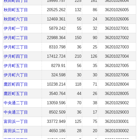
秋田町四丁目
19995.757
225
161
36201026004
秋田町五丁目
20525.262
132
86
36201026005
秋田町六丁目
12469.361
50
24
36201026006
伊月町一丁目
5879.242
55
32
36201027001
伊月町二丁目
22988.364
150
90
36201027002
伊月町三丁目
8310.798
36
25
36201027003
伊月町四丁目
17412.724
210
126
36201027004
伊月町五丁目
8279.91
56
35
36201027005
伊月町六丁目
324.598
30
30
36201027006
鷹匠町四丁目
10238.214
118
71
36201028004
鷹匠町五丁目
3540.764
44
26
36201028005
中央通二丁目
13059.596
70
38
36201029002
中央通三丁目
8502.509
36
17
36201029003
富田浜一丁目
33772.949
125
75
36201030001
富田浜二丁目
4650.186
28
20
36201030002