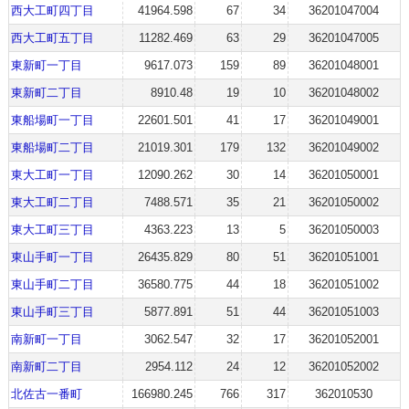
西大工町四丁目
41964.598
67
34
36201047004
西大工町五丁目
11282.469
63
29
36201047005
東新町一丁目
9617.073
159
89
36201048001
東新町二丁目
8910.48
19
10
36201048002
東船場町一丁目
22601.501
41
17
36201049001
東船場町二丁目
21019.301
179
132
36201049002
東大工町一丁目
12090.262
30
14
36201050001
東大工町二丁目
7488.571
35
21
36201050002
東大工町三丁目
4363.223
13
5
36201050003
東山手町一丁目
26435.829
80
51
36201051001
東山手町二丁目
36580.775
44
18
36201051002
東山手町三丁目
5877.891
51
44
36201051003
南新町一丁目
3062.547
32
17
36201052001
南新町二丁目
2954.112
24
12
36201052002
北佐古一番町
166980.245
766
317
362010530