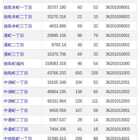
徳島本町一丁目
35707.195
60
53
36201009001
徳島本町二丁目
33270.316
22
10
36201009002
徳島本町三丁目
4833.886
59
32
36201009003
通町一丁目
20895.156
98
79
36201010001
通町二丁目
9793.14
46
32
36201010002
通町三丁目
16370.706
69
33
36201010003
徳島町城内
319083.318
96
54
36201011000
徳島町三丁目
43766.203
650
329
36201011003
中洲町一丁目
19155.349
104
52
36201012001
中洲町二丁目
48804.235
138
66
36201012002
中洲町三丁目
66311.864
228
111
36201012003
中通町一丁目
9458.059
107
59
36201013001
中通町二丁目
9387.637
28
14
36201013002
中通町三丁目
7404.336
41
18
36201013003
中徳島町一丁目
32390.415
209
98
36201014001