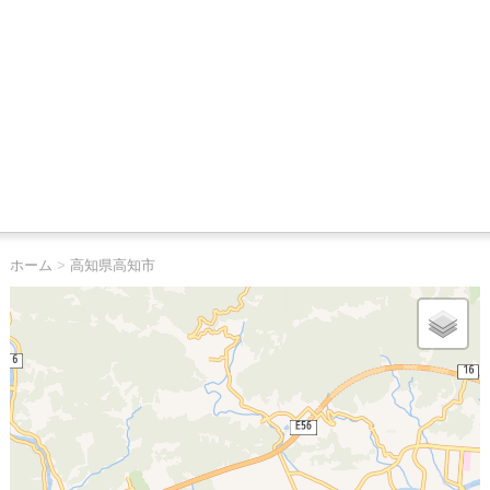
ホーム
>
高知県高知市