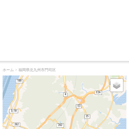
ホーム
>
福岡県北九州市門司区