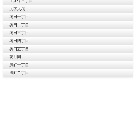
大久保三丁目
大字大積
奥田一丁目
奥田二丁目
奥田三丁目
奥田四丁目
奥田五丁目
花月園
風師一丁目
風師二丁目