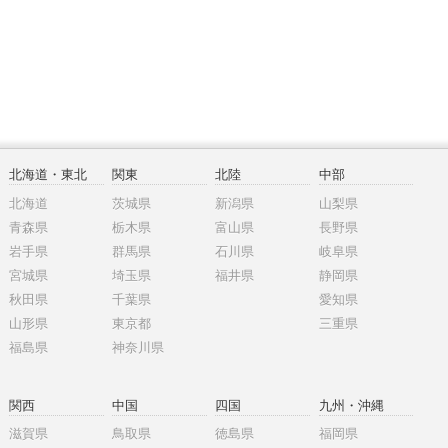
北海道・東北
関東
北陸
中部
北海道
茨城県
新潟県
山梨県
青森県
栃木県
富山県
長野県
岩手県
群馬県
石川県
岐阜県
宮城県
埼玉県
福井県
静岡県
秋田県
千葉県
愛知県
山形県
東京都
三重県
福島県
神奈川県
関西
中国
四国
九州・沖縄
滋賀県
鳥取県
徳島県
福岡県