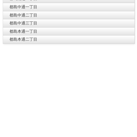
都島中通一丁目
都島中通二丁目
都島中通三丁目
都島本通一丁目
都島本通二丁目