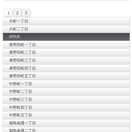
1
2
3
片町一丁目
片町二丁目
網島町
東野田町一丁目
東野田町二丁目
東野田町三丁目
東野田町四丁目
東野田町五丁目
中野町一丁目
中野町二丁目
中野町三丁目
中野町四丁目
中野町五丁目
都島南通一丁目
都島南通二丁目