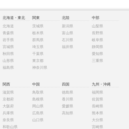
北海道・東北
関東
北陸
中部
北海道
茨城県
新潟県
山梨県
青森県
栃木県
富山県
長野県
岩手県
群馬県
石川県
岐阜県
宮城県
埼玉県
福井県
静岡県
秋田県
千葉県
愛知県
山形県
東京都
三重県
福島県
神奈川県
関西
中国
四国
九州・沖縄
滋賀県
鳥取県
徳島県
福岡県
京都府
島根県
香川県
佐賀県
大阪府
岡山県
愛媛県
長崎県
兵庫県
広島県
高知県
熊本県
奈良県
山口県
大分県
和歌山県
宮崎県