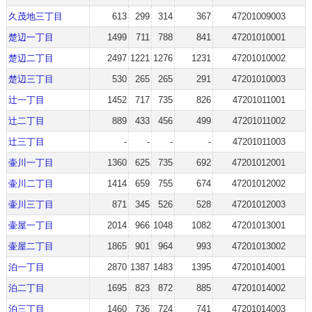
久茂地三丁目
613
299
314
367
47201009003
楚辺一丁目
1499
711
788
841
47201010001
楚辺二丁目
2497
1221
1276
1231
47201010002
楚辺三丁目
530
265
265
291
47201010003
辻一丁目
1452
717
735
826
47201011001
辻二丁目
889
433
456
499
47201011002
辻三丁目
-
-
-
-
47201011003
壷川一丁目
1360
625
735
692
47201012001
壷川二丁目
1414
659
755
674
47201012002
壷川三丁目
871
345
526
528
47201012003
壷屋一丁目
2014
966
1048
1082
47201013001
壷屋二丁目
1865
901
964
993
47201013002
泊一丁目
2870
1387
1483
1395
47201014001
泊二丁目
1695
823
872
885
47201014002
泊三丁目
1460
736
724
741
47201014003