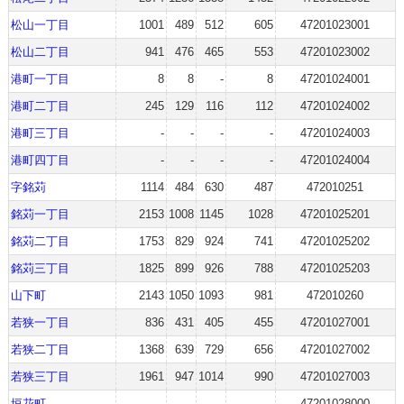
松山一丁目
1001
489
512
605
47201023001
松山二丁目
941
476
465
553
47201023002
港町一丁目
8
8
-
8
47201024001
港町二丁目
245
129
116
112
47201024002
港町三丁目
-
-
-
-
47201024003
港町四丁目
-
-
-
-
47201024004
字銘苅
1114
484
630
487
472010251
銘苅一丁目
2153
1008
1145
1028
47201025201
銘苅二丁目
1753
829
924
741
47201025202
銘苅三丁目
1825
899
926
788
47201025203
山下町
2143
1050
1093
981
472010260
若狭一丁目
836
431
405
455
47201027001
若狭二丁目
1368
639
729
656
47201027002
若狭三丁目
1961
947
1014
990
47201027003
垣花町
-
-
-
-
47201028000