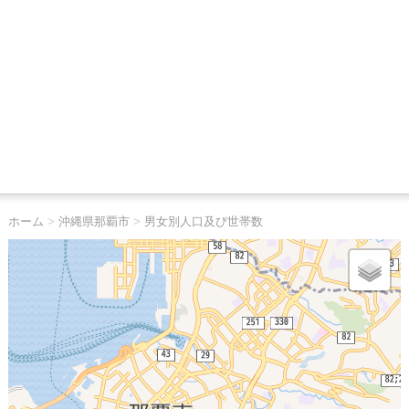
ホーム
>
沖縄県那覇市
>
男女別人口及び世帯数