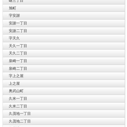
曙三丁目
旭町
字安謝
安謝一丁目
安謝二丁目
字天久
天久一丁目
天久二丁目
泉崎一丁目
泉崎二丁目
字上之屋
上之屋
奥武山町
久米一丁目
久米二丁目
久茂地一丁目
久茂地二丁目