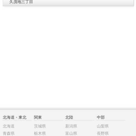
久茂地三丁目
北海道・東北
関東
北陸
中部
北海道
茨城県
新潟県
山梨県
青森県
栃木県
富山県
長野県