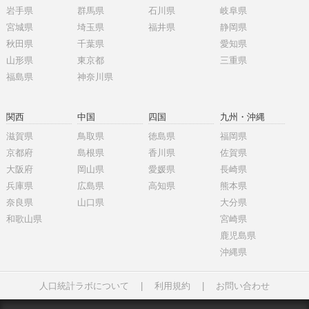
岩手県
群馬県
石川県
岐阜県
宮城県
埼玉県
福井県
静岡県
秋田県
千葉県
愛知県
山形県
東京都
三重県
福島県
神奈川県
関西
中国
四国
九州・沖縄
滋賀県
鳥取県
徳島県
福岡県
京都府
島根県
香川県
佐賀県
大阪府
岡山県
愛媛県
長崎県
兵庫県
広島県
高知県
熊本県
奈良県
山口県
大分県
和歌山県
宮崎県
鹿児島県
沖縄県
人口統計ラボについて
|
利用規約
|
お問い合わせ