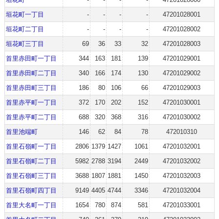
垣花町一丁目
-
-
-
-
47201028001
垣花町二丁目
-
-
-
-
47201028002
垣花町三丁目
69
36
33
32
47201028003
首里赤田町一丁目
344
163
181
139
47201029001
首里赤田町二丁目
340
166
174
130
47201029002
首里赤田町三丁目
186
80
106
66
47201029003
首里赤平町一丁目
372
170
202
152
47201030001
首里赤平町二丁目
688
320
368
316
47201030002
首里池端町
146
62
84
78
472010310
首里石嶺町一丁目
2806
1379
1427
1061
47201032001
首里石嶺町二丁目
5982
2788
3194
2449
47201032002
首里石嶺町三丁目
3688
1807
1881
1450
47201032003
首里石嶺町四丁目
9149
4405
4744
3346
47201032004
首里大名町一丁目
1654
780
874
581
47201033001