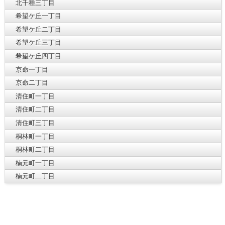
北千種三丁目
希望ケ丘一丁目
希望ケ丘二丁目
希望ケ丘三丁目
希望ケ丘四丁目
京命一丁目
京命二丁目
清住町一丁目
清住町二丁目
清住町三丁目
桐林町一丁目
桐林町二丁目
楠元町一丁目
楠元町二丁目