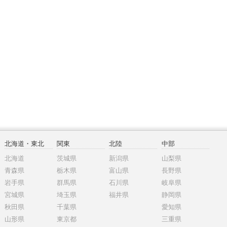
北海道・東北
関東
北陸
中部
北海道
茨城県
新潟県
山梨県
青森県
栃木県
富山県
長野県
岩手県
群馬県
石川県
岐阜県
宮城県
埼玉県
福井県
静岡県
秋田県
千葉県
愛知県
山形県
東京都
三重県