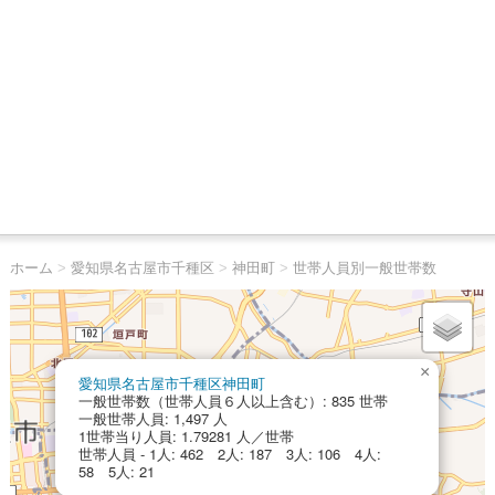
ホーム
>
愛知県名古屋市千種区
>
神田町
>
世帯人員別一般世帯数
×
愛知県名古屋市千種区神田町
一般世帯数（世帯人員６人以上含む）: 835 世帯
一般世帯人員: 1,497 人
1世帯当り人員: 1.79281 人／世帯
世帯人員 - 1人: 462 2人: 187 3人: 106 4人:
58 5人: 21