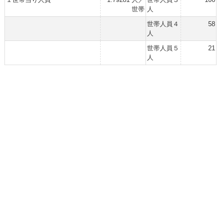
世帯
人
世帯人員４
58
人
世帯人員５
21
人