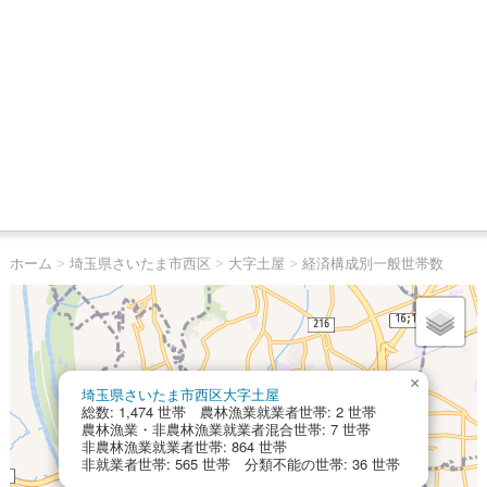
ホーム
>
埼玉県さいたま市西区
>
大字土屋
>
経済構成別一般世帯数
×
埼玉県さいたま市西区大字土屋
総数: 1,474 世帯 農林漁業就業者世帯: 2 世帯
農林漁業・非農林漁業就業者混合世帯: 7 世帯
非農林漁業就業者世帯: 864 世帯
非就業者世帯: 565 世帯 分類不能の世帯: 36 世帯