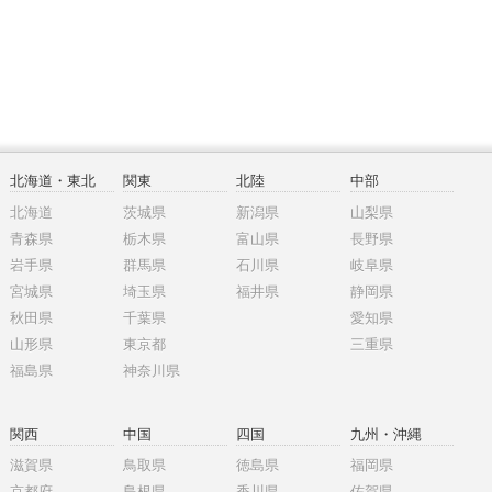
北海道・東北
関東
北陸
中部
北海道
茨城県
新潟県
山梨県
青森県
栃木県
富山県
長野県
岩手県
群馬県
石川県
岐阜県
宮城県
埼玉県
福井県
静岡県
秋田県
千葉県
愛知県
山形県
東京都
三重県
福島県
神奈川県
関西
中国
四国
九州・沖縄
滋賀県
鳥取県
徳島県
福岡県
京都府
島根県
香川県
佐賀県