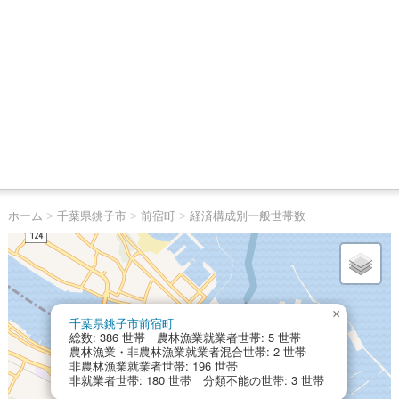
ホーム
>
千葉県銚子市
>
前宿町
>
経済構成別一般世帯数
×
千葉県銚子市前宿町
総数: 386 世帯 農林漁業就業者世帯: 5 世帯
農林漁業・非農林漁業就業者混合世帯: 2 世帯
非農林漁業就業者世帯: 196 世帯
非就業者世帯: 180 世帯 分類不能の世帯: 3 世帯