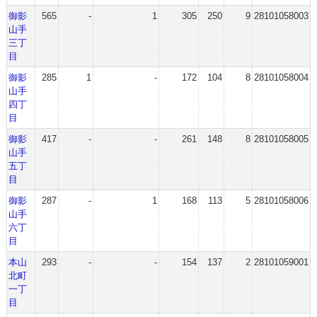
御影
565
-
1
305
250
9
28101058003
山手
三丁
目
御影
285
1
-
172
104
8
28101058004
山手
四丁
目
御影
417
-
-
261
148
8
28101058005
山手
五丁
目
御影
287
-
1
168
113
5
28101058006
山手
六丁
目
本山
293
-
-
154
137
2
28101059001
北町
一丁
目