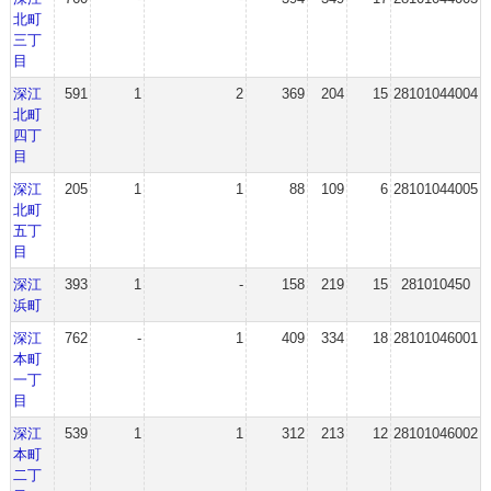
北町
三丁
目
深江
591
1
2
369
204
15
28101044004
北町
四丁
目
深江
205
1
1
88
109
6
28101044005
北町
五丁
目
深江
393
1
-
158
219
15
281010450
浜町
深江
762
-
1
409
334
18
28101046001
本町
一丁
目
深江
539
1
1
312
213
12
28101046002
本町
二丁