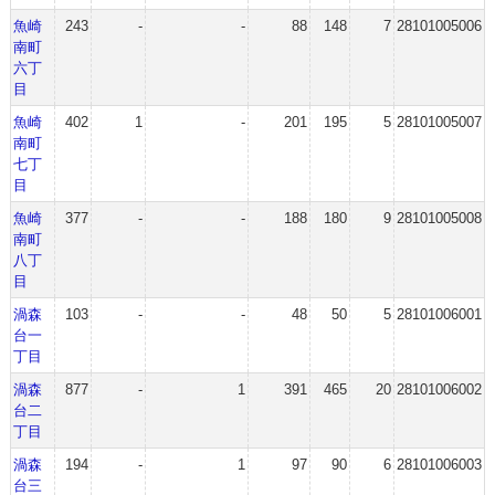
魚崎
243
-
-
88
148
7
28101005006
南町
六丁
目
魚崎
402
1
-
201
195
5
28101005007
南町
七丁
目
魚崎
377
-
-
188
180
9
28101005008
南町
八丁
目
渦森
103
-
-
48
50
5
28101006001
台一
丁目
渦森
877
-
1
391
465
20
28101006002
台二
丁目
渦森
194
-
1
97
90
6
28101006003
台三