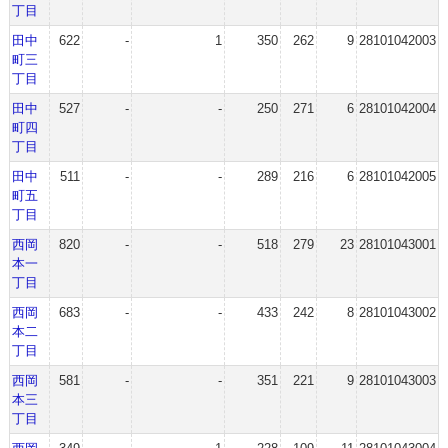
丁目
田中
622
-
1
350
262
9
28101042003
町三
丁目
田中
527
-
-
250
271
6
28101042004
町四
丁目
田中
511
-
-
289
216
6
28101042005
町五
丁目
西岡
820
-
-
518
279
23
28101043001
本一
丁目
西岡
683
-
-
433
242
8
28101043002
本二
丁目
西岡
581
-
-
351
221
9
28101043003
本三
丁目