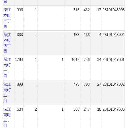
目
深江
996
1
-
516
462
17
28101046003
本町
三丁
目
深江
333
-
-
163
166
4
28101046004
本町
四丁
目
深江
1794
1
1
1012
746
34
28101047001
南町
一丁
目
深江
899
-
-
479
393
27
28101047002
南町
二丁
目
深江
634
2
1
366
247
18
28101047003
南町
三丁
目