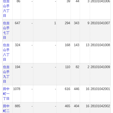
住吉
86
-
-
39
44
3
28101041006
山手
六丁
目
住吉
647
-
1
294
343
9
28101041007
山手
七丁
目
住吉
324
-
-
168
143
13
28101041008
山手
八丁
目
住吉
194
-
-
110
82
2
28101041009
山手
九丁
目
田中
1078
-
-
616
446
16
28101042001
町一
丁目
田中
885
-
-
465
404
16
28101042002
町二