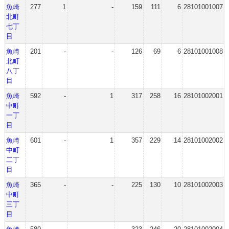
魚崎
277
1
-
159
111
6
28101001007
北町
七丁
目
魚崎
201
-
-
126
69
6
28101001008
北町
八丁
目
魚崎
592
-
1
317
258
16
28101002001
中町
一丁
目
魚崎
601
-
1
357
229
14
28101002002
中町
二丁
目
魚崎
365
-
-
225
130
10
28101002003
中町
三丁
目