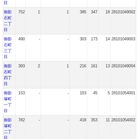
目
御影
752
1
1
385
347
18
28101049002
石町
二丁
目
御影
490
-
-
303
173
14
28101049003
石町
三丁
目
御影
393
2
1
216
161
13
28101049004
石町
四丁
目
御影
153
-
-
103
45
5
28101054001
塚町
一丁
目
御影
782
-
-
418
353
11
28101054002
塚町
二丁
目