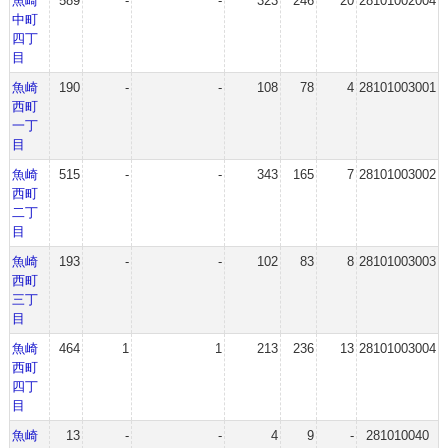
魚崎
589
-
-
323
246
20
28101002004
中町
四丁
目
魚崎
190
-
-
108
78
4
28101003001
西町
一丁
目
魚崎
515
-
-
343
165
7
28101003002
西町
二丁
目
魚崎
193
-
-
102
83
8
28101003003
西町
三丁
目
魚崎
464
1
1
213
236
13
28101003004
西町
四丁
目
魚崎
13
-
-
4
9
-
281010040