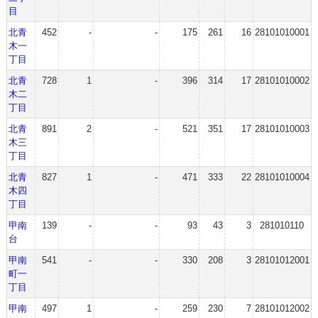
目
北青
452
-
-
175
261
16
28101010001
木一
丁目
北青
728
1
-
396
314
17
28101010002
木二
丁目
北青
891
2
-
521
351
17
28101010003
木三
丁目
北青
827
1
-
471
333
22
28101010004
木四
丁目
甲南
139
-
-
93
43
3
281010110
台
甲南
541
-
-
330
208
3
28101012001
町一
丁目
甲南
497
1
-
259
230
7
28101012002