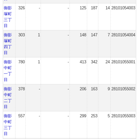
御影
326
-
-
125
187
14
28101054003
塚町
三丁
目
御影
303
1
-
148
147
7
28101054004
塚町
四丁
目
御影
780
1
-
413
342
24
28101055001
中町
一丁
目
御影
378
-
-
206
163
9
28101055002
中町
二丁
目
御影
557
-
-
299
253
5
28101055003
中町
三丁
目