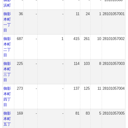
浜町
御影
36
-
-
11
24
1
28101057001
本町
一丁
目
御影
687
-
1
415
261
10
28101057002
本町
二丁
目
御影
225
-
-
114
103
8
28101057003
本町
三丁
目
御影
273
-
-
137
125
11
28101057004
本町
四丁
目
御影
169
-
-
81
83
5
28101057005
本町
五丁