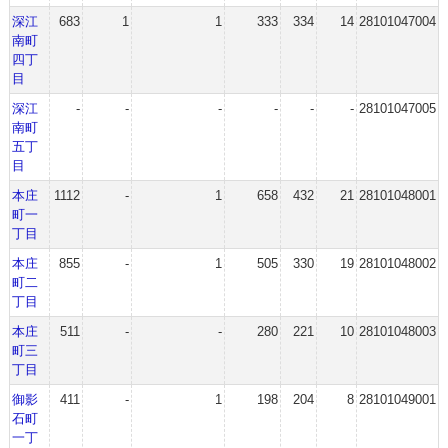
深江
683
1
1
333
334
14
28101047004
南町
四丁
目
深江
-
-
-
-
-
-
28101047005
南町
五丁
目
本庄
1112
-
1
658
432
21
28101048001
町一
丁目
本庄
855
-
1
505
330
19
28101048002
町二
丁目
本庄
511
-
-
280
221
10
28101048003
町三
丁目
御影
411
-
1
198
204
8
28101049001
石町
一丁