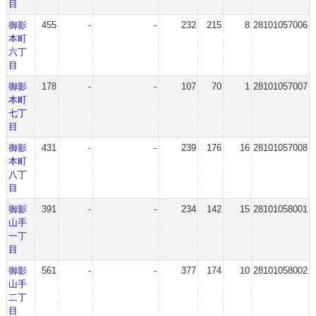
目
御影
455
-
-
232
215
8
28101057006
本町
六丁
目
御影
178
-
-
107
70
1
28101057007
本町
七丁
目
御影
431
-
-
239
176
16
28101057008
本町
八丁
目
御影
391
-
-
234
142
15
28101058001
山手
一丁
目
御影
561
-
-
377
174
10
28101058002
山手
二丁
目