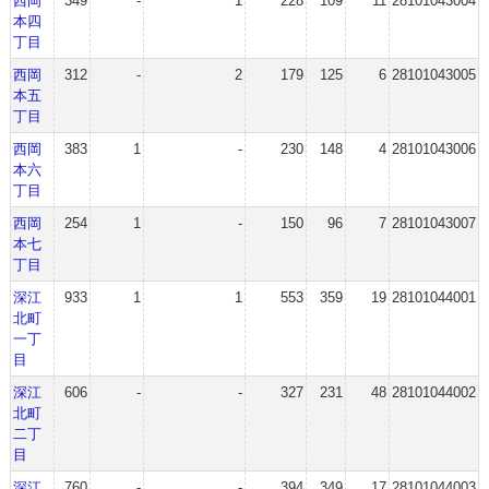
西岡
349
-
1
228
109
11
28101043004
本四
丁目
西岡
312
-
2
179
125
6
28101043005
本五
丁目
西岡
383
1
-
230
148
4
28101043006
本六
丁目
西岡
254
1
-
150
96
7
28101043007
本七
丁目
深江
933
1
1
553
359
19
28101044001
北町
一丁
目
深江
606
-
-
327
231
48
28101044002
北町
二丁
目
深江
760
-
-
394
349
17
28101044003