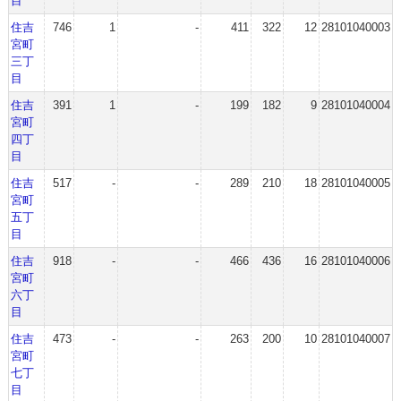
目
住吉
746
1
-
411
322
12
28101040003
宮町
三丁
目
住吉
391
1
-
199
182
9
28101040004
宮町
四丁
目
住吉
517
-
-
289
210
18
28101040005
宮町
五丁
目
住吉
918
-
-
466
436
16
28101040006
宮町
六丁
目
住吉
473
-
-
263
200
10
28101040007
宮町
七丁
目