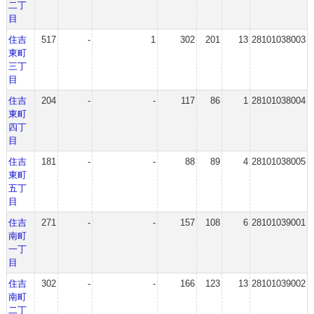
二丁
目
住吉
517
-
1
302
201
13
28101038003
東町
三丁
目
住吉
204
-
-
117
86
1
28101038004
東町
四丁
目
住吉
181
-
-
88
89
4
28101038005
東町
五丁
目
住吉
271
-
-
157
108
6
28101039001
南町
一丁
目
住吉
302
-
-
166
123
13
28101039002
南町
二丁