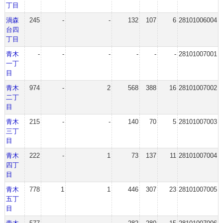
丁目
渦森
245
-
-
132
107
6
28101006004
台四
丁目
青木
-
-
-
-
-
-
28101007001
一丁
目
青木
974
-
2
568
388
16
28101007002
二丁
目
青木
215
-
-
140
70
5
28101007003
三丁
目
青木
222
-
1
73
137
11
28101007004
四丁
目
青木
778
1
1
446
307
23
28101007005
五丁
目