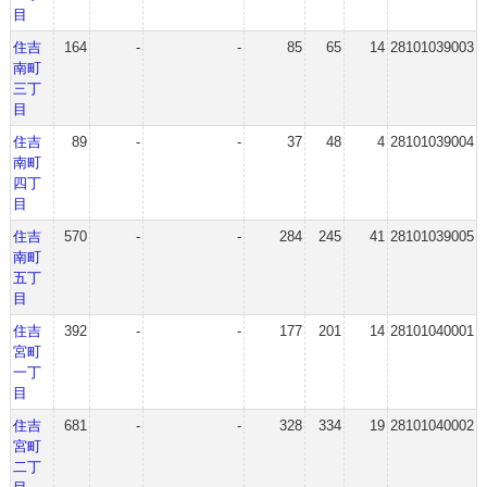
目
住吉
164
-
-
85
65
14
28101039003
南町
三丁
目
住吉
89
-
-
37
48
4
28101039004
南町
四丁
目
住吉
570
-
-
284
245
41
28101039005
南町
五丁
目
住吉
392
-
-
177
201
14
28101040001
宮町
一丁
目
住吉
681
-
-
328
334
19
28101040002
宮町
二丁