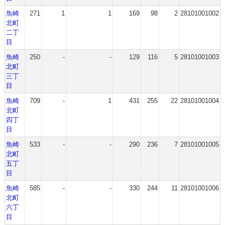
魚崎
271
1
1
169
98
2
28101001002
北町
二丁
目
魚崎
250
-
-
129
116
5
28101001003
北町
三丁
目
魚崎
709
-
1
431
255
22
28101001004
北町
四丁
目
魚崎
533
-
-
290
236
7
28101001005
北町
五丁
目
魚崎
585
-
-
330
244
11
28101001006
北町
六丁
目