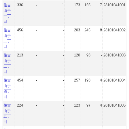
住吉
336
-
1
173
155
7
28101041001
山手
一丁
目
住吉
456
-
-
203
245
8
28101041002
山手
二丁
目
住吉
213
-
-
120
93
-
28101041003
山手
三丁
目
住吉
454
-
-
257
193
4
28101041004
山手
四丁
目
住吉
224
-
-
123
97
4
28101041005
山手
五丁
目