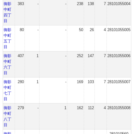
御影
383
-
-
238
138
7
28101055004
中町
四丁
目
御影
80
-
-
50
26
4
28101055005
中町
五丁
目
御影
407
1
-
252
147
7
28101055006
中町
六丁
目
御影
280
1
-
169
103
7
28101055007
中町
七丁
目
御影
279
-
1
162
112
4
28101055008
中町
八丁
目
御影
-
-
-
-
-
-
281010560