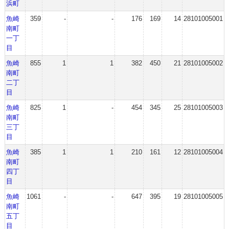
浜町
魚崎
359
-
-
176
169
14
28101005001
南町
一丁
目
魚崎
855
1
1
382
450
21
28101005002
南町
二丁
目
魚崎
825
1
-
454
345
25
28101005003
南町
三丁
目
魚崎
385
1
1
210
161
12
28101005004
南町
四丁
目
魚崎
1061
-
-
647
395
19
28101005005
南町
五丁
目