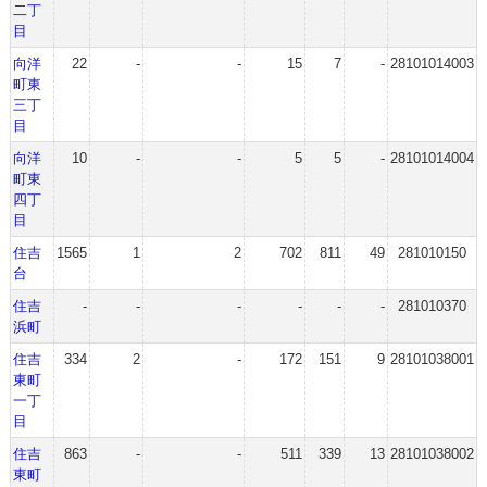
二丁
目
向洋
22
-
-
15
7
-
28101014003
町東
三丁
目
向洋
10
-
-
5
5
-
28101014004
町東
四丁
目
住吉
1565
1
2
702
811
49
281010150
台
住吉
-
-
-
-
-
-
281010370
浜町
住吉
334
2
-
172
151
9
28101038001
東町
一丁
目
住吉
863
-
-
511
339
13
28101038002
東町