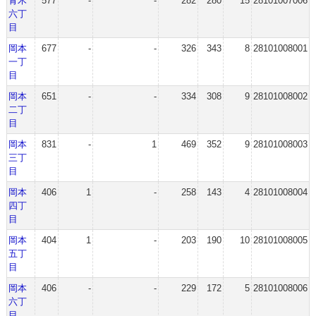
青木
577
-
-
282
280
15
28101007006
六丁
目
岡本
677
-
-
326
343
8
28101008001
一丁
目
岡本
651
-
-
334
308
9
28101008002
二丁
目
岡本
831
-
1
469
352
9
28101008003
三丁
目
岡本
406
1
-
258
143
4
28101008004
四丁
目
岡本
404
1
-
203
190
10
28101008005
五丁
目
岡本
406
-
-
229
172
5
28101008006
六丁
目