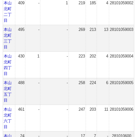
本山
409
-
1
219
185
4
28101059002
北町
二丁
目
本山
495
-
-
269
213
13
28101059003
北町
三丁
目
本山
430
1
-
223
202
4
28101059004
北町
四丁
目
本山
488
-
-
258
224
6
28101059005
北町
五丁
目
本山
461
-
-
247
203
11
28101059006
北町
六丁
目
本山
24
-
-
17
7
-
281010600