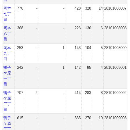
岡本
770
-
-
428
328
14
28101008007
七丁
目
岡本
368
-
-
226
136
6
28101008008
八丁
目
岡本
253
-
1
143
104
5
28101008009
九丁
目
鴨子
242
-
1
142
95
4
28101009001
ケ原
一丁
目
鴨子
707
2
-
414
283
8
28101009002
ケ原
二丁
目
鴨子
615
-
-
335
270
10
28101009003
ケ原
三丁