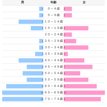
男
年齢
女
０～４歳
1
2
５～９歳
1
2
１０～１４歳
6
-
１５～１９歳
3
6
２０～２４歳
-
2
２５～２９歳
1
3
３０～３４歳
1
6
３５～３９歳
2
1
４０～４４歳
6
5
４５～４９歳
4
7
５０～５４歳
5
4
５５～５９歳
4
6
６０～６４歳
9
8
６５～６９歳
10
10
７０～７４歳
10
9