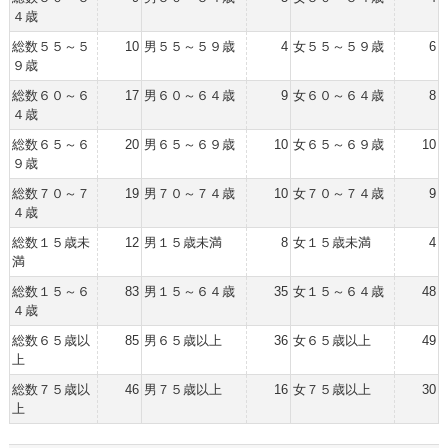
４歳
総数５５～５
10
男５５～５９歳
4
女５５～５９歳
6
９歳
総数６０～６
17
男６０～６４歳
9
女６０～６４歳
8
４歳
総数６５～６
20
男６５～６９歳
10
女６５～６９歳
10
９歳
総数７０～７
19
男７０～７４歳
10
女７０～７４歳
9
４歳
総数１５歳未
12
男１５歳未満
8
女１５歳未満
4
満
総数１５～６
83
男１５～６４歳
35
女１５～６４歳
48
４歳
総数６５歳以
85
男６５歳以上
36
女６５歳以上
49
上
総数７５歳以
46
男７５歳以上
16
女７５歳以上
30
上