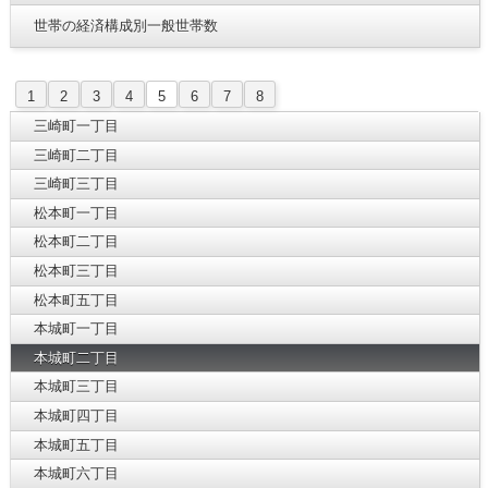
世帯の経済構成別一般世帯数
1
2
3
4
5
6
7
8
三崎町一丁目
三崎町二丁目
三崎町三丁目
松本町一丁目
松本町二丁目
松本町三丁目
松本町五丁目
本城町一丁目
本城町二丁目
本城町三丁目
本城町四丁目
本城町五丁目
本城町六丁目