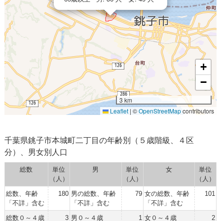
+
−
3 km
Leaflet
|
©
OpenStreetMap
contributors
千葉県銚子市本城町二丁目の年齢別（５歳階級、４区
分）、男女別人口
総数
単位
男
単位
女
単位
（人）
（人）
（人）
総数、年齢
180
男の総数、年齢
79
女の総数、年齢
101
「不詳」含む
「不詳」含む
「不詳」含む
総数０～４歳
3
男０～４歳
1
女０～４歳
2