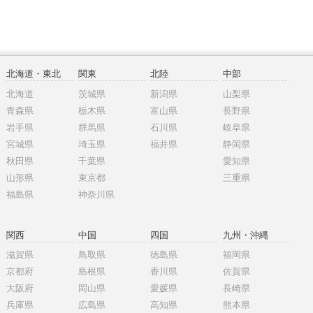
北海道・東北
関東
北陸
中部
北海道
茨城県
新潟県
山梨県
青森県
栃木県
富山県
長野県
岩手県
群馬県
石川県
岐阜県
宮城県
埼玉県
福井県
静岡県
秋田県
千葉県
愛知県
山形県
東京都
三重県
福島県
神奈川県
関西
中国
四国
九州・沖縄
滋賀県
鳥取県
徳島県
福岡県
京都府
島根県
香川県
佐賀県
大阪府
岡山県
愛媛県
長崎県
兵庫県
広島県
高知県
熊本県