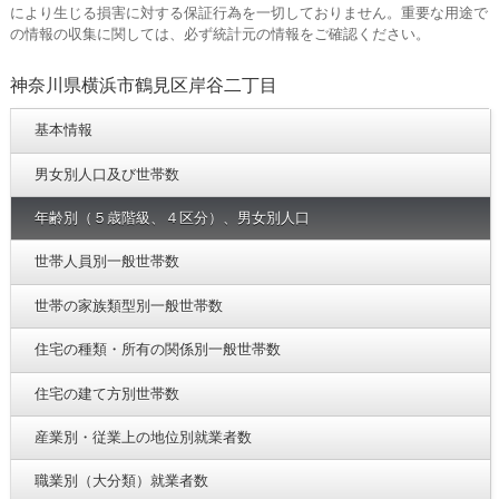
により生じる損害に対する保証行為を一切しておりません。重要な用途で
の情報の収集に関しては、必ず統計元の情報をご確認ください。
神奈川県横浜市鶴見区岸谷二丁目
基本情報
男女別人口及び世帯数
年齢別（５歳階級、４区分）、男女別人口
世帯人員別一般世帯数
世帯の家族類型別一般世帯数
住宅の種類・所有の関係別一般世帯数
住宅の建て方別世帯数
産業別・従業上の地位別就業者数
職業別（大分類）就業者数