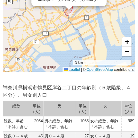
+
−
3 km
Leaflet
|
©
OpenStreetMap
contributors
神奈川県横浜市鶴見区岸谷二丁目の年齢別（５歳階級、４
区分）、男女別人口
総数
単位
男
単位
女
単位
（人）
（人）
（人）
総数、年齢
2054
男の総数、年齢
1065
女の総数、年齢
989
「不詳」含む
「不詳」含む
「不詳」含む
総数０～４歳
46
男０～４歳
27
女０～４歳
19