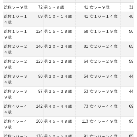
総数５～９歳
72
男５～９歳
41
女５～９歳
31
総数１０～１
89
男１０～１４歳
41
女１０～１４歳
48
４歳
総数１５～１
124
男１５～１９歳
68
女１５～１９歳
56
９歳
総数２０～２
146
男２０～２４歳
81
女２０～２４歳
65
４歳
総数２５～２
123
男２５～２９歳
64
女２５～２９歳
59
９歳
総数３０～３
98
男３０～３４歳
54
女３０～３４歳
44
４歳
総数３５～３
97
男３５～３９歳
53
女３５～３９歳
44
９歳
総数４０～４
142
男４０～４４歳
73
女４０～４４歳
69
４歳
総数４５～４
208
男４５～４９歳
113
女４５～４９歳
95
９歳
総数５０～５
176
男５０～５４歳
91
女５０～５４歳
85