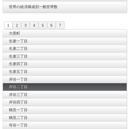
世帯の経済構成別一般世帯数
1
2
3
4
5
6
7
大黒町
生麦一丁目
生麦二丁目
生麦三丁目
生麦四丁目
生麦五丁目
岸谷一丁目
岸谷二丁目
岸谷三丁目
岸谷四丁目
鶴見一丁目
鶴見二丁目
寺谷一丁目