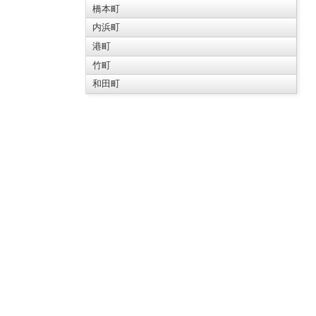
橋本町
内浜町
港町
竹町
和田町